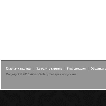
Главная страница
|
Загрузить картину
|
Информация
|
Обратная 
Copyright © 2013 Artist-Gallery. Галерея искусства