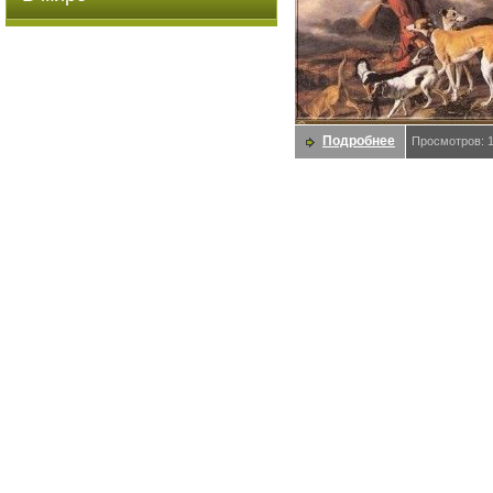
Подробнее
Просмотров: 