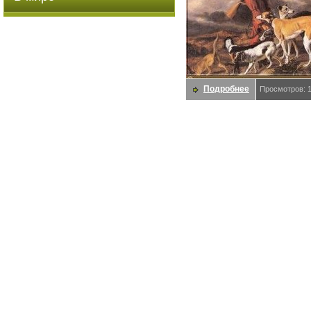
Подробнее
Просмотров: 