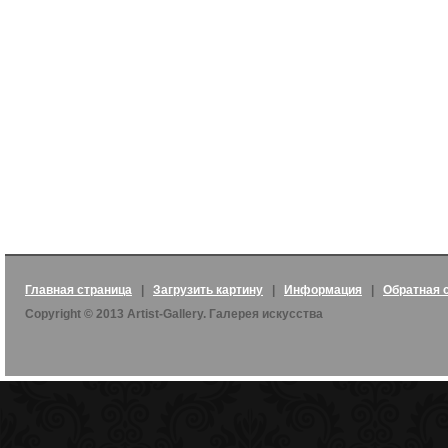
Главная страница
|
Загрузить картину
|
Информация
|
Обратная 
Copyright © 2013 Artist-Gallery. Галерея искусства