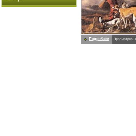
Подробнее
Просмотров: 