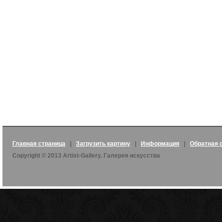
Главная страница
|
Загрузить картину
|
Информация
|
Обратная 
Copyright © 2013 Artist-Gallery. Галерея искусства