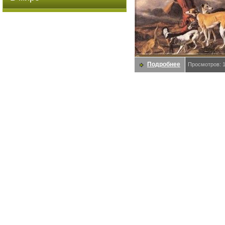
Подробнее
Просмотров: 