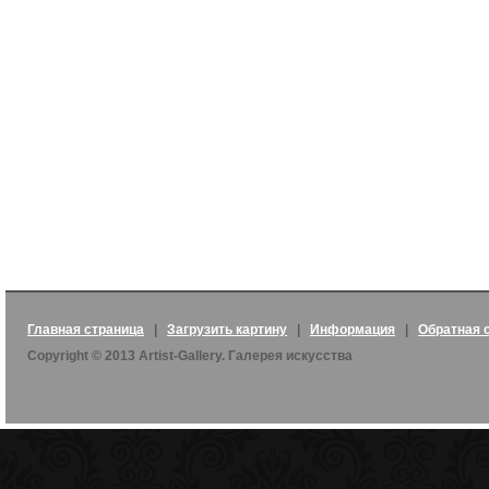
Главная страница
|
Загрузить картину
|
Информация
|
Обратная 
Copyright © 2013 Artist-Gallery. Галерея искусства