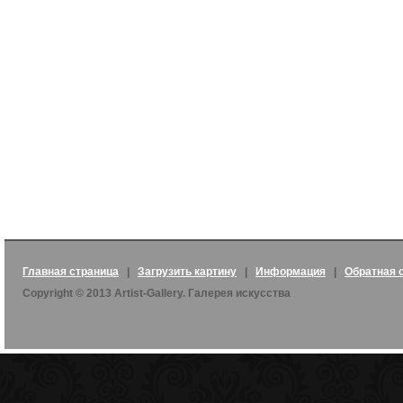
Главная страница
|
Загрузить картину
|
Информация
|
Обратная 
Copyright © 2013 Artist-Gallery. Галерея искусства