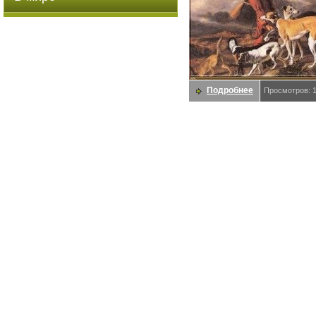
Подробнее
Просмотров: 