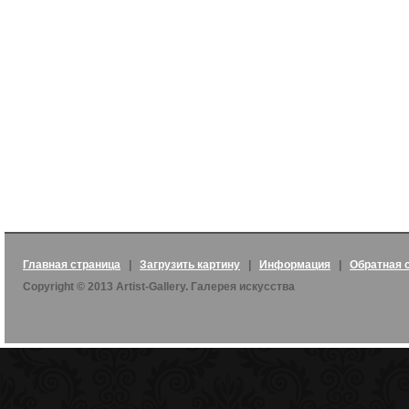
Главная страница
|
Загрузить картину
|
Информация
|
Обратная 
Copyright © 2013 Artist-Gallery. Галерея искусства