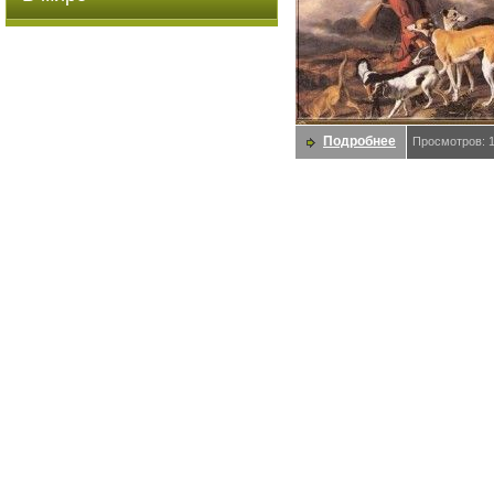
Подробнее
Просмотров: 