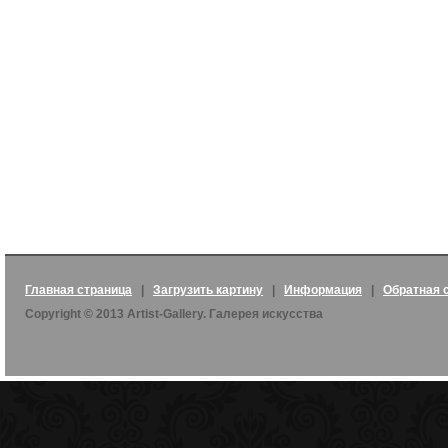
Главная страница
|
Загрузить картину
|
Информация
|
Обратная 
Copyright © 2013 Artist-Gallery. Галерея искусства