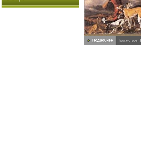
Подробнее
Просмотров: 