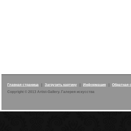
Главная страница
|
Загрузить картину
|
Информация
|
Обратная 
Copyright © 2013 Artist-Gallery. Галерея искусства