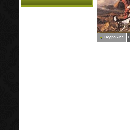
Подробнее
П