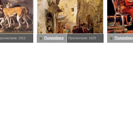
Подробнее
Подробне
росмотров: 1912
Просмотров: 1629