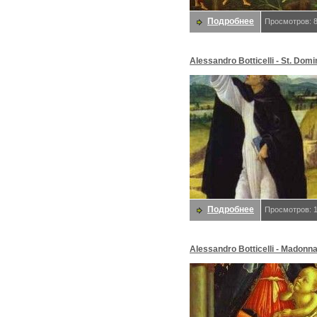
Подробнее
Просмотров: 
Alessandro Botticelli - St. Domi
Боттичелли, Alessandro
Подробнее
Просмотров: 
Alessandro Botticelli - Madonna
Rosegarden. Боттичелли, Ale