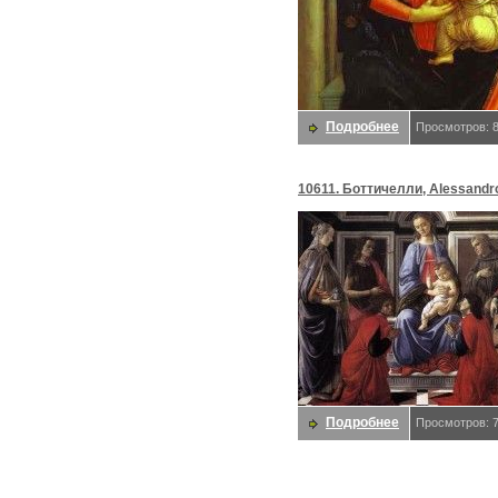
Подробнее
Просмотров: 
10611. Боттичелли, Alessandr
Подробнее
Просмотров: 