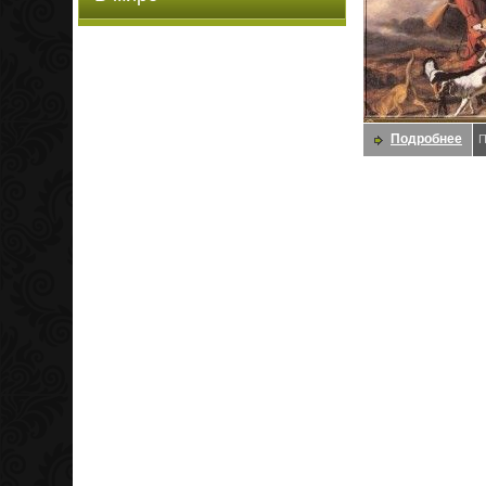
Подробнее
П