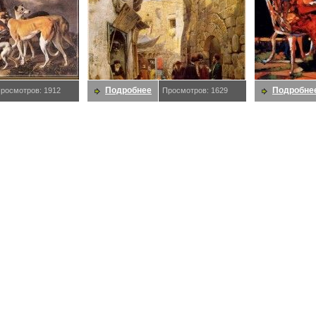
Подробнее
Подробне
росмотров: 1912
Просмотров: 1629