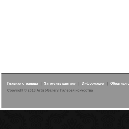
Главная страница
|
Загрузить картину
|
Информация
|
Обратная 
Copyright © 2013 Artist-Gallery. Галерея искусства