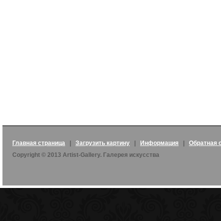
Главная страница
|
Загрузить картину
|
Информация
|
Обратная 
Copyright © 2013 Artist-Gallery. Галерея искусства