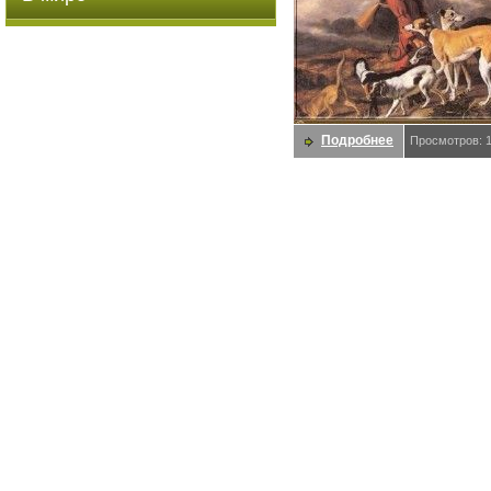
Подробнее
Просмотров: 