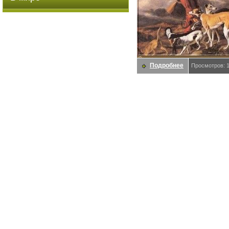
Подробнее
Просмотров: 