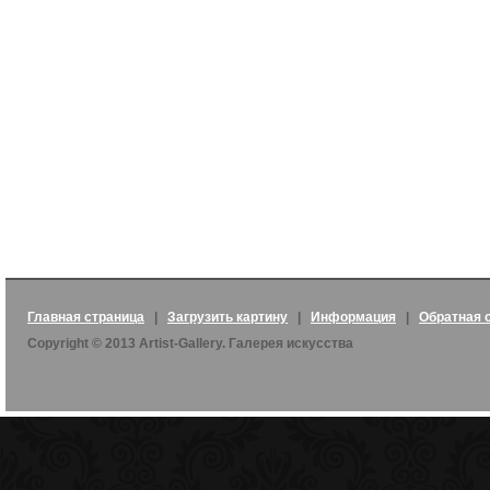
Главная страница
|
Загрузить картину
|
Информация
|
Обратная 
Copyright © 2013 Artist-Gallery. Галерея искусства