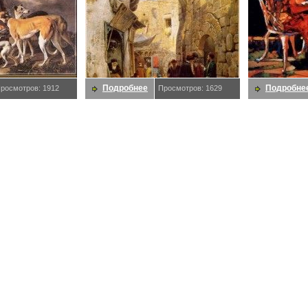
Подробнее
Подробне
росмотров: 1912
Просмотров: 1629