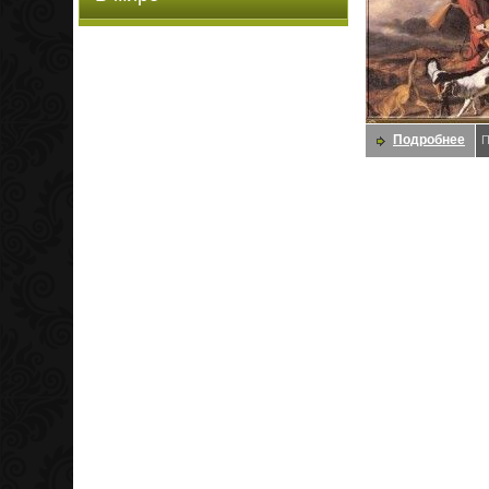
Подробнее
П