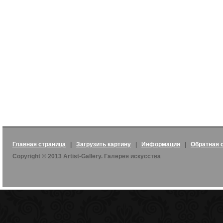
Главная страница
|
Загрузить картину
|
Информация
|
Обратная 
Copyright © 2013 Artist-Gallery. Галерея искусства