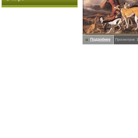
Подробнее
Просмотров: 