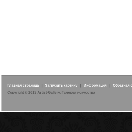
Главная страница
|
Загрузить картину
|
Информация
|
Обратная 
Copyright © 2013 Artist-Gallery. Галерея искусства