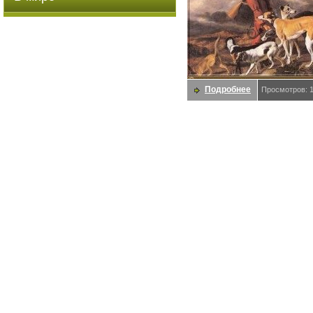
Подробнее
Просмотров: 