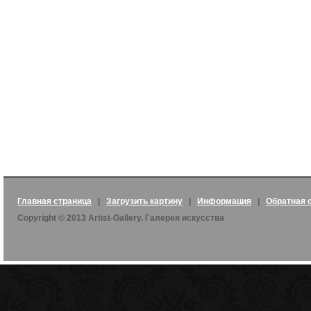
Главная страница
|
Загрузить картину
|
Информация
|
Обратная 
Copyright © 2013 Artist-Gallery. Галерея искусства