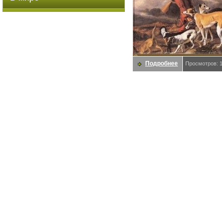
Подробнее
Просмотров: 