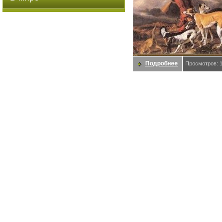
Подробнее
Просмотров: 