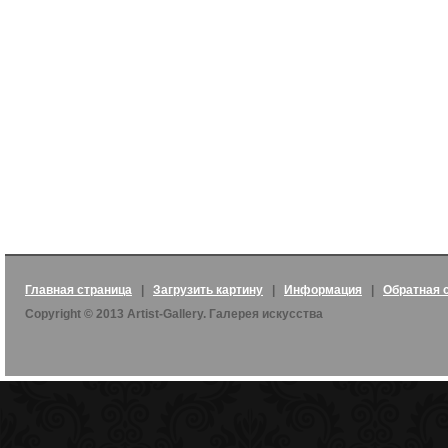
Главная страница
|
Загрузить картину
|
Информация
|
Обратная 
Copyright © 2013 Artist-Gallery. Галерея искусства