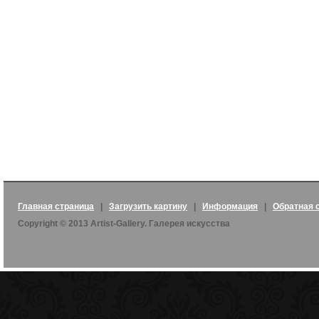
Главная страница
|
Загрузить картину
|
Информация
|
Обратная 
Copyright © 2013 Artist-Gallery. Галерея искусства