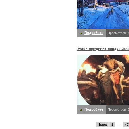
Подробнее
Просмотров: 
35407. Фредерик, лорд Лейто
Подробнее
Просмотров: 
Назад
1
...
43