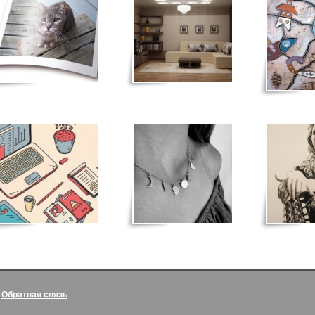
|
Обратная связь