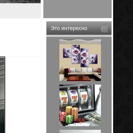
Это интересно