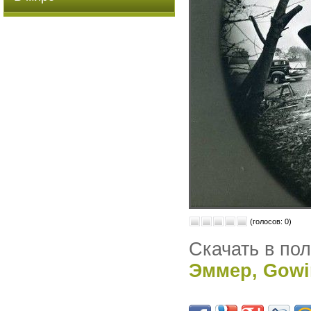
(голосов: 0)
Скачать в по
Эммер, Gowi