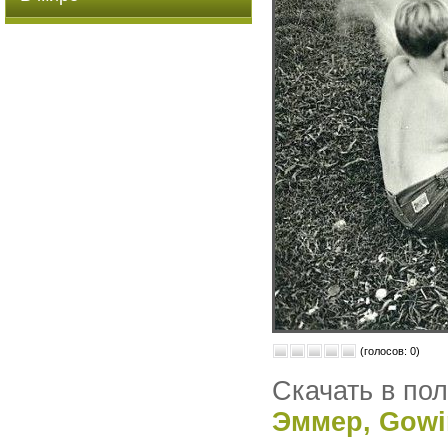
(голосов: 0)
Скачать в по
Эммер, Gowi