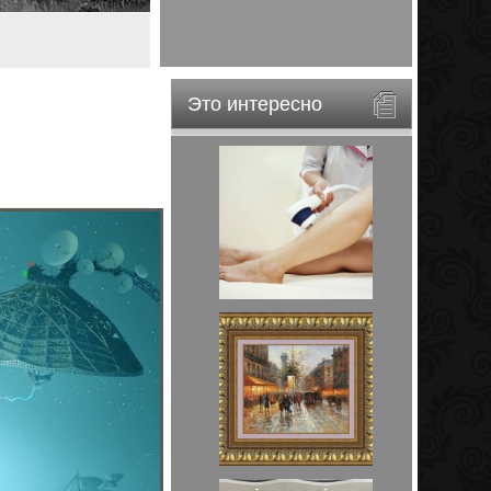
Это интересно