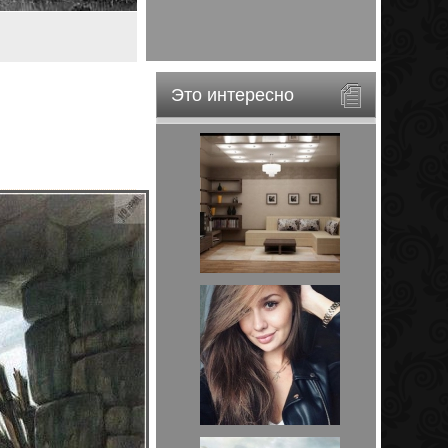
Это интересно