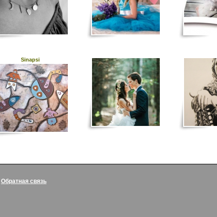
Sinapsi
|
Обратная связь