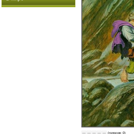
(голосов: 0)