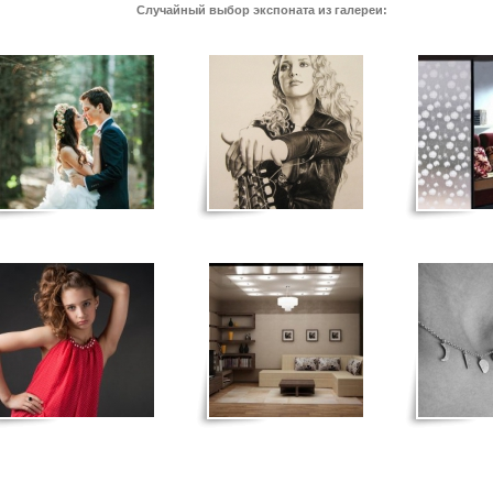
Случайный выбор экспоната из галереи: