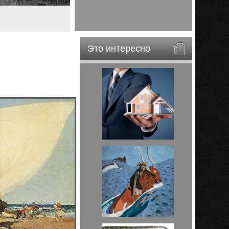
Это интересно