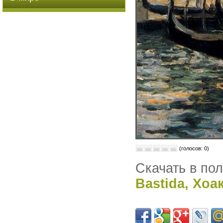
(голосов: 0)
Скачать в по
Bastida, Хоа