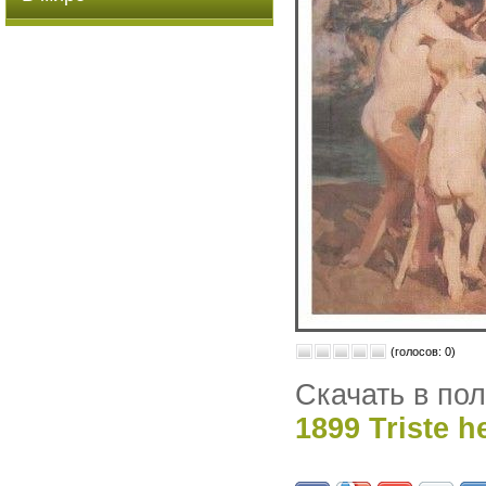
(голосов: 0)
Скачать в по
1899 Triste h