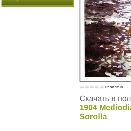
(голосов: 0)
Скачать в по
1904 Mediodia
Sorolla