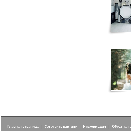
Главная страница
|
Загрузить картину
|
Информация
|
Обратная 