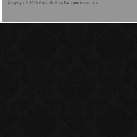
Copyright © 2013 Artist-Gallery. Галерея искусства