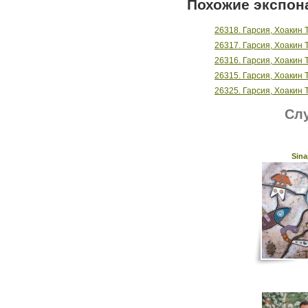
Похожие экспон
26318. Гарсия, Хоакин 
26317. Гарсия, Хоакин 
26316. Гарсия, Хоакин 
26315. Гарсия, Хоакин 
26325. Гарсия, Хоакин 
Слу
Sina