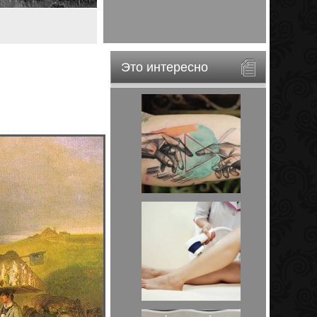
Это интересно