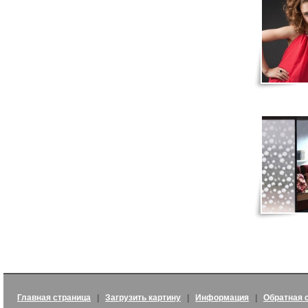
Главная страница
|
Загрузить картину
|
Информация
|
Обратная 