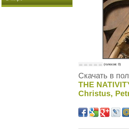
(голосов: 0)
Скачать в по
THE NATIVIT
Christus, Pet