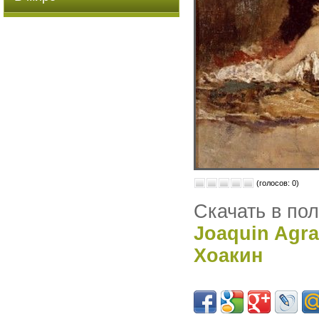
(голосов: 0)
Скачать в по
Joaquin Agra
Хоакин