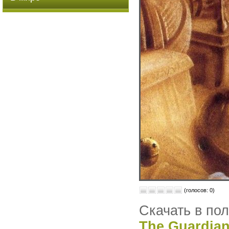
(голосов: 0)
Скачать в по
The Guardian-