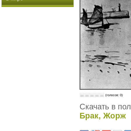
(голосов: 0)
Скачать в по
Брак, Жорж