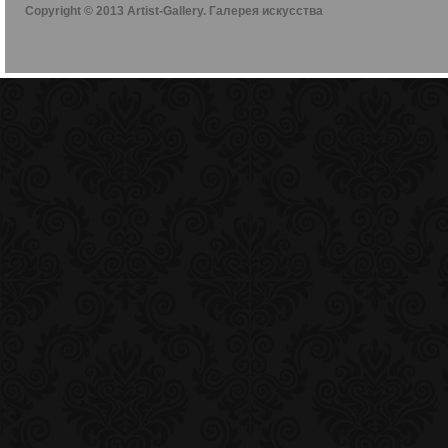
Copyright © 2013 Artist-Gallery. Галерея искусства