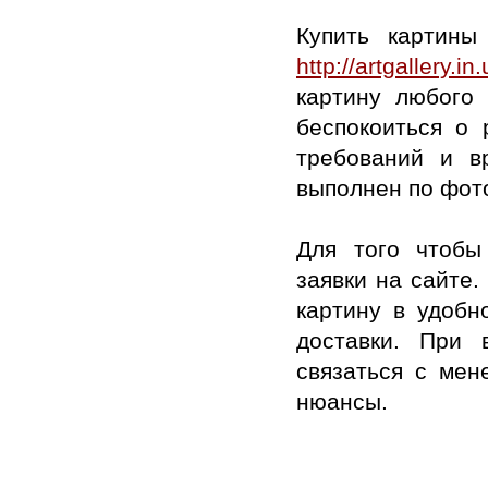
Купить картины
http://artgallery.in.
картину любого
беспокоиться о 
требований и в
выполнен по фот
Для того чтобы
заявки на сайте.
картину в удобн
доставки. При 
связаться с ме
нюансы.