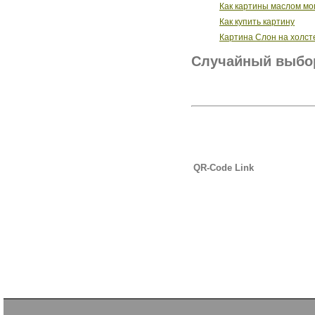
Как картины маслом мо
Как купить картину
Картина Слон на холст
Случайный выбор
QR-Code Link